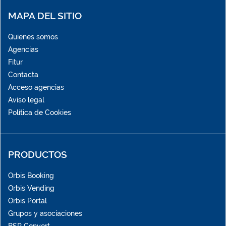
MAPA DEL SITIO
Quienes somos
Agencias
Fitur
Contacta
Acceso agencias
Aviso legal
Política de Cookies
PRODUCTOS
Orbis Booking
Orbis Vending
Orbis Portal
Grupos y asociaciones
BSP Convert