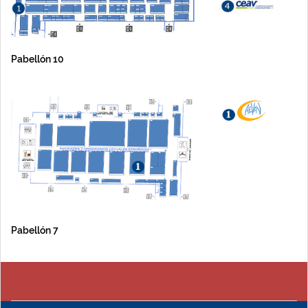
Pabellón 10
Pabellón 7